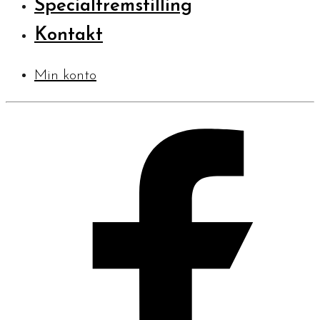
Specialfremstilling
Kontakt
Min konto