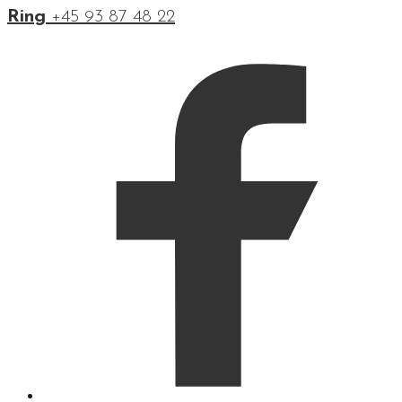
Ring
+45 93 87 48 22