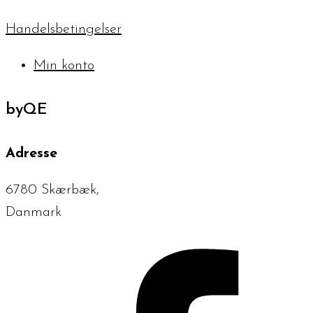
Handelsbetingelser
Min konto
byQE
Adresse
6780 Skærbæk,
Danmark