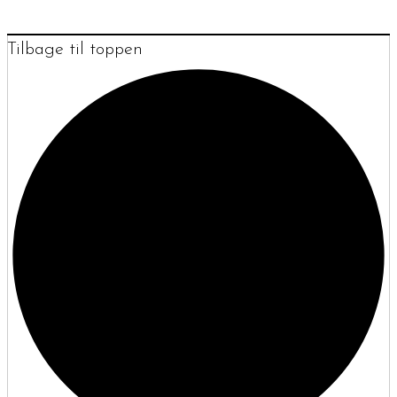
Tilbage til toppen