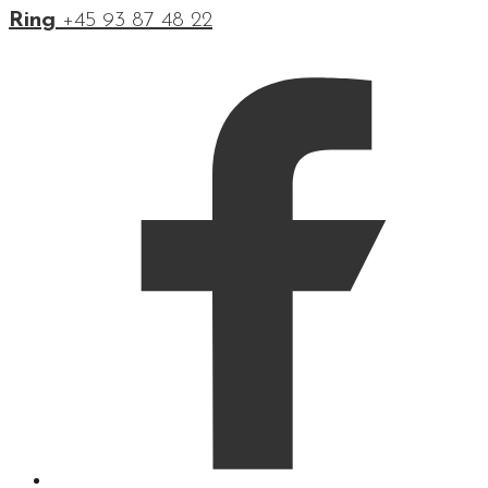
Ring
+45 93 87 48 22