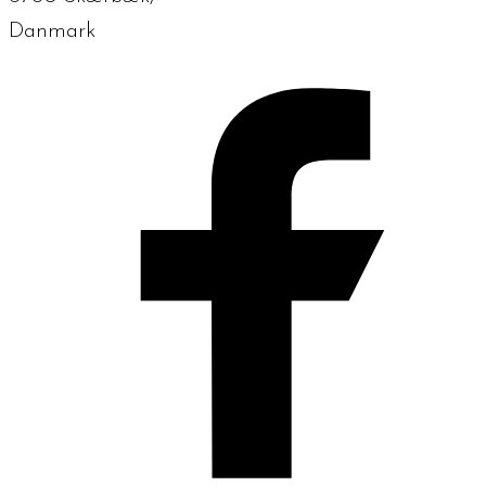
Danmark