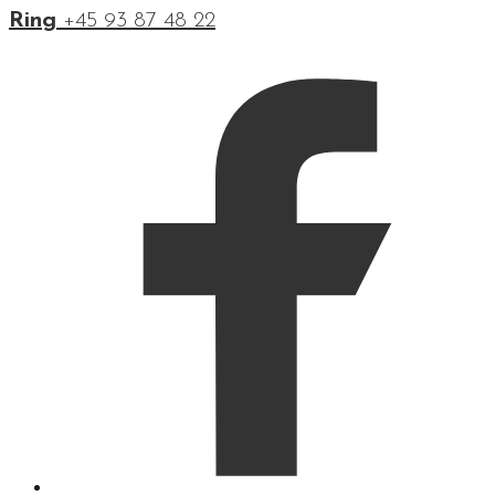
Ring
+45 93 87 48 22