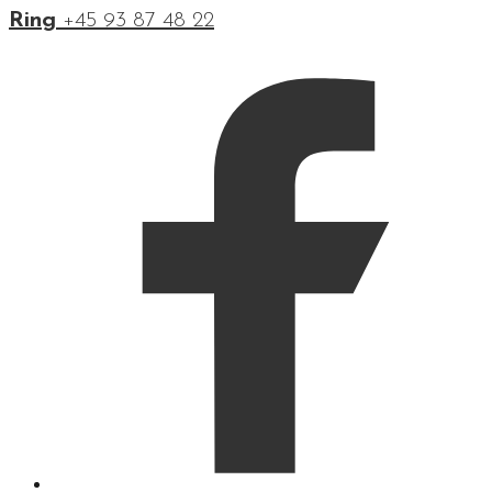
Ring
+45 93 87 48 22