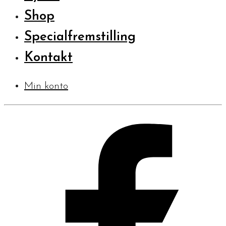
Shop
Specialfremstilling
Kontakt
Min konto