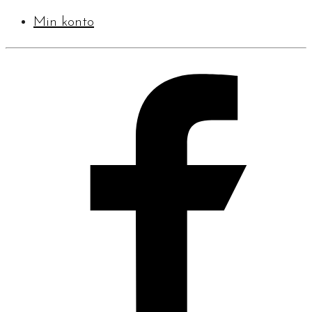
Min konto