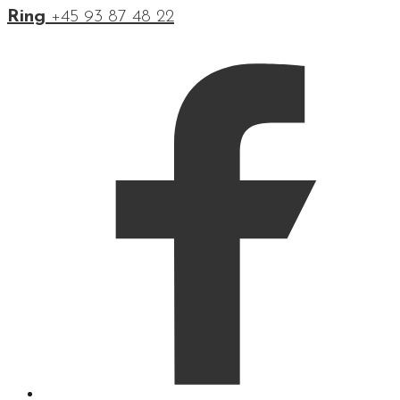
Ring
+45 93 87 48 22